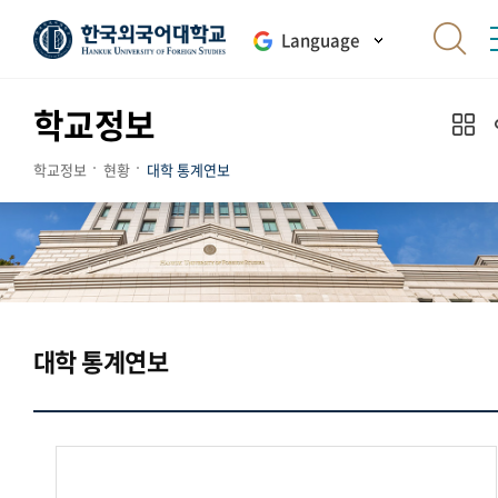
Language
학교정보
학교정보
현황
대학 통계연보
대학 통계연보