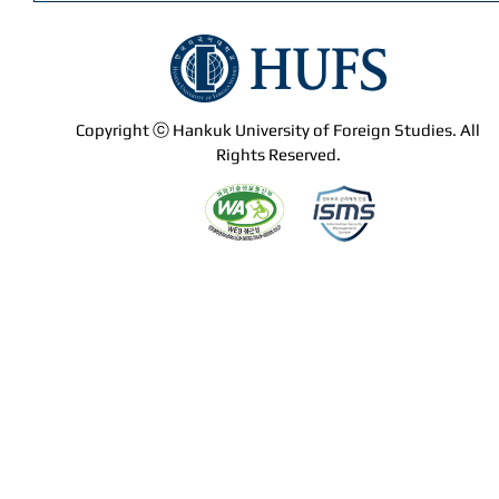
Copyright ⓒ Hankuk University of Foreign Studies. All
Rights Reserved.