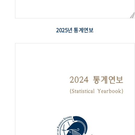
2025년 통계연보