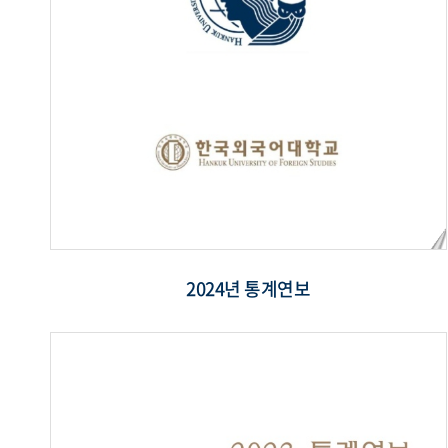
2024년 통계연보