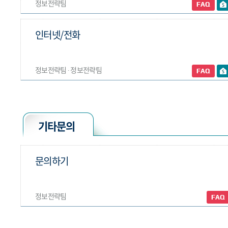
정보전략팀
인터넷/전화
정보전략팀 ∙ 정보전략팀
기타문의
문의하기
정보전략팀