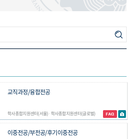
교직과정/융합전공
학사종합지원센터(서울) ∙ 학사종합지원센터(글로벌)
이중전공/부전공/후기이중전공