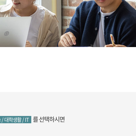
를 선택하시면
 / 대학생활 / IT