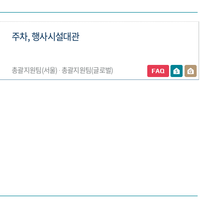
주차, 행사시설대관
총괄지원팀(서울) ∙ 총괄지원팀(글로벌)