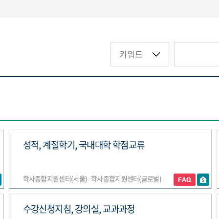
성적, 계절학기, 국내대학 학점교류
학사종합지원센터(서울) ∙ 학사종합지원센터(글로벌)
수강신청지침, 강의실, 교과과정