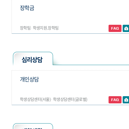
장학금
장학팀 ∙ 학생지원.장학팀
심리상담
개인상담
학생상담센터(서울) ∙ 학생상담센터(글로벌)