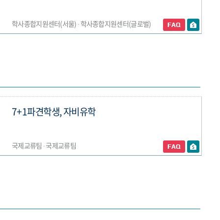
학사종합지원센터(서울) ∙ 학사종합지원센터(글로벌)
7+1파견학생, 자비유학
국제교류팀 ∙ 국제교류팀