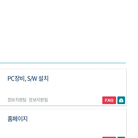
PC장비, S/W 설치
정보지원팀 ∙ 정보지원팀
홈페이지