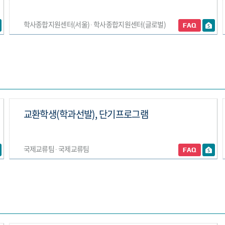
학사종합지원센터(서울) ∙ 학사종합지원센터(글로벌)
교환학생(학과선발), 단기프로그램
국제교류팀 ∙ 국제교류팀