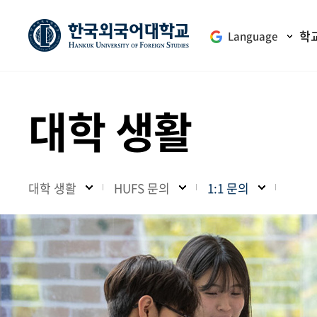
학
Language
대학 생활
대학 생활
HUFS 문의
1:1 문의