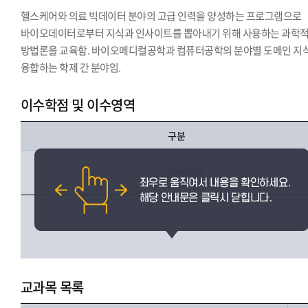
헬스케어와 의료 빅데이터 분야의 고급 인력을 양성하는 프로그램으로
바이오데이터로부터 지식과 인사이트를 뽑아내기 위해 사용하는 과학
방법론을 교육함. 바이오메디컬공학과 컴퓨터공학의 분야별 도메인 지
융합하는 학제 간 분야임.
이수학점 및 이수영역
구분
2015학번부터
교과목 목록