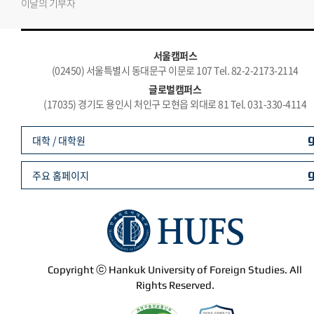
이달의 기부자
서울캠퍼스
(02450) 서울특별시 동대문구 이문로 107 Tel. 82-2-2173-2114
글로벌캠퍼스
(17035) 경기도 용인시 처인구 모현읍 외대로 81 Tel. 031-330-4114
대학 / 대학원
주요 홈페이지
Copyright ⓒ Hankuk University of Foreign Studies. All
Rights Reserved.