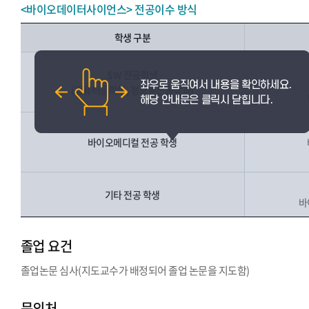
<바이오데이터사이언스> 전공이수 방식
학생 구분
SW 전공학생
(컴퓨터공학부, 정보통신공학과)
바이오메디컬 전공 학생
기타 전공 학생
바
졸업 요건
졸업논문 심사(지도교수가 배정되어 졸업 논문을 지도함)
문의처