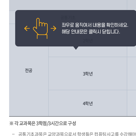
공통기초
2학년
전공
3학년
4학년
※ 각 교과목은 3학점/3시간으로 구성
공통기초과목은 교양과목으로서 학생들은 컴퓨팅사고를 수강해야 