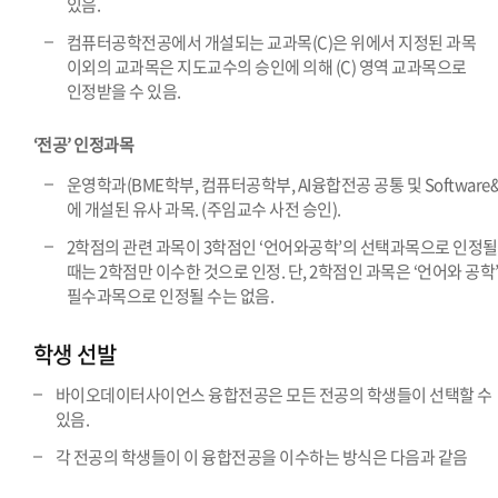
있음.
컴퓨터공학전공에서 개설되는 교과목(C)은 위에서 지정된 과목
이외의 교과목은 지도교수의 승인에 의해 (C) 영역 교과목으로
인정받을 수 있음.
‘전공’ 인정과목
운영학과(BME학부, 컴퓨터공학부, AI융합전공 공통 및 Software&
에 개설된 유사 과목. (주임교수 사전 승인).
2학점의 관련 과목이 3학점인 ‘언어와공학’의 선택과목으로 인정될
때는 2학점만 이수한 것으로 인정. 단, 2학점인 과목은 ‘언어와 공학
필수과목으로 인정될 수는 없음.
학생 선발
바이오데이터사이언스 융합전공은 모든 전공의 학생들이 선택할 수
있음.
각 전공의 학생들이 이 융합전공을 이수하는 방식은 다음과 같음