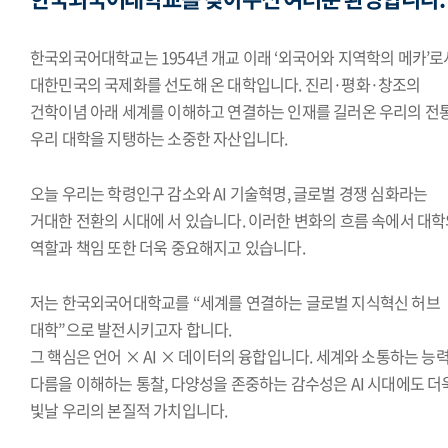
한국외국어대학교는 1954년 개교 이래 ‘외국어와 지역학의 메카’로
대한민국의 국제화를 선도해 온 대학입니다. 진리·평화·창조의
건학이념 아래 세계를 이해하고 연결하는 인재를 길러온 우리의 전
우리 대학을 지탱하는 소중한 자산입니다.
오늘 우리는 학령인구 감소와 AI 기술혁명, 글로벌 경쟁 심화라는
거대한 전환의 시대에 서 있습니다. 이러한 변화의 흐름 속에서 대
역할과 책임 또한 더욱 중요해지고 있습니다.
저는 한국외국어대학교를 “세계를 연결하는 글로벌 지식혁신 허브
대학”으로 발전시키고자 합니다.
그 핵심은 언어 × AI × 데이터의 융합입니다. 세계와 소통하는 능력
다름을 이해하는 통찰, 다양성을 존중하는 감수성은 AI 시대에도 더
빛날 우리의 본질적 가치입니다.