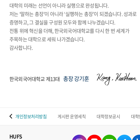
대학의 미래는 선언이 아니라 실행으로 완성됩니다.
저는 ‘말하는 총장’이 아니라 ‘실행하는 총장’이 되겠습니다. 성과로
증명하고, 그 결실을 구성원 모두와 함께 나누겠습니다.
전통 위에 혁신을 더해, 한국외국어대학교를 다시 한 번 세계가
주목하는 대학으로 세워 나가겠습니다.
감사합니다.
총장 강기훈
한국외국어대학교 제13대
 맵
개인정보처리방침
게시판 운영세칙
대학정보공시
대학
HUFS