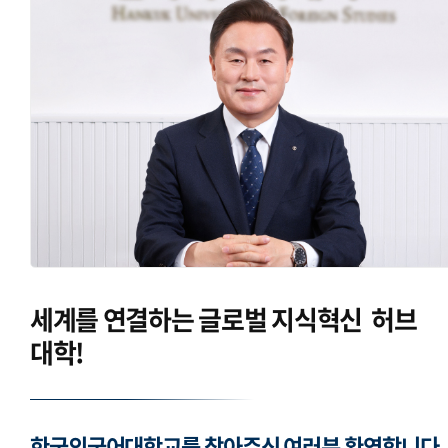
세계를 연결하는
글로벌 지식혁신
허브
대학!
한국외국어대학교를 찾아주신 여러분 환영합니다.