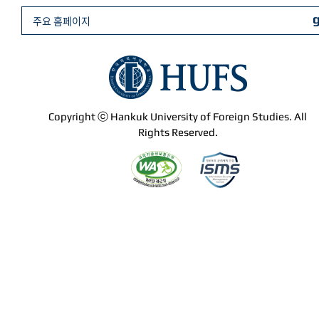
주요 홈페이지
Copyright ⓒ Hankuk University of Foreign Studies. All
Rights Reserved.