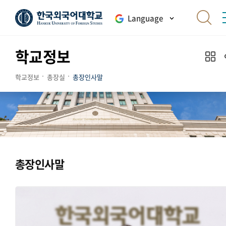
Language
학교정보
학교정보
총장실
총장인사말
총장인사말