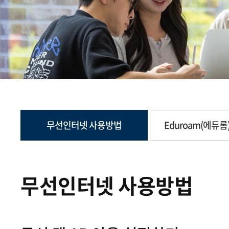
무선인터넷 사용방법
Eduroam(에듀
무선인터넷 사용방법