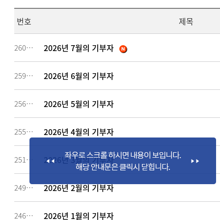
번호
제목
2026년 7월의 기부자
260637
2026년 6월의 기부자
259186
2026년 5월의 기부자
256883
2026년 4월의 기부자
255327
2026년 3월의 기부자
251653
2026년 2월의 기부자
249094
2026년 1월의 기부자
246784