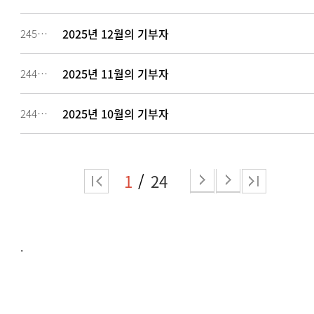
2025년 12월의 기부자
245319
2025년 11월의 기부자
244477
2025년 10월의 기부자
244476
1
24
.