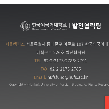
|
발전협력팀
서울캠퍼스
서울특별시 동대문구 이문로 107 한국외국어
대학본부 226호 발전협력팀
TEL.
82-2-2173-2786~2791
FAX.
82-2-2173-2785
Email.
hufsfund@hufs.ac.kr
Copyright ⓒ Hankuk University of Foreign Studies. All Rights Reserv