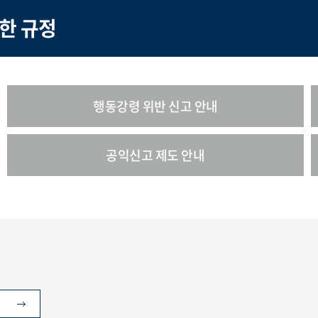
한 규정
행동강령 위반 신고 안내
공익신고 제도 안내