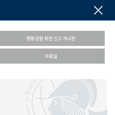
행동강령 위반 신고 게시판
자료실