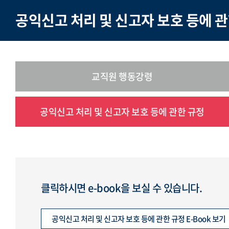
공익신고 처리 및 신고자 보호 등에 관
교직원 행동강령
공익신고 처리 및 신고자 보호 등에 관한 규정
클릭하시면 e-book을 보실 수 있습니다.
공익신고 처리 및 신고자 보호 등에 관한 규정 E-Book 보기