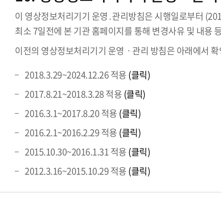
이 영상정보처리기기 운영․관리방침은 시행일로부터 (201
최소 7일전에 본 기관 홈페이지를 통해 변경사유 및 내용 
이전의 영상정보처리기기 운영ㆍ관리 방침은 아래에서 확인
2018.3.29~2024.12.26 적용
(클릭)
2017.8.21~2018.3.28 적용
(클릭)
2016.3.1~2017.8.20 적용
(클릭)
2016.2.1~2016.2.29 적용
(클릭)
2015.10.30~2016.1.31 적용
(클릭)
2012.3.16~2015.10.29 적용
(클릭)