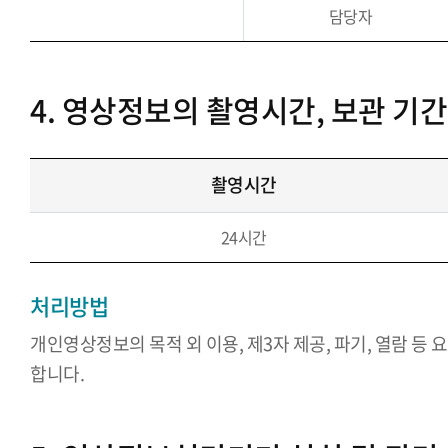
담당자
4. 영상정보의 촬영시간, 보관 기간
촬영시간
24시간
처리방법
개인영상정보의 목적 외 이용, 제3자 제공, 파기, 열람 등
합니다.