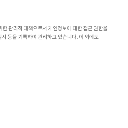
위한 관리적 대책으로서 개인정보에 대한 접근 권한을
일시 등을 기록하여 관리하고 있습니다. 이 외에도