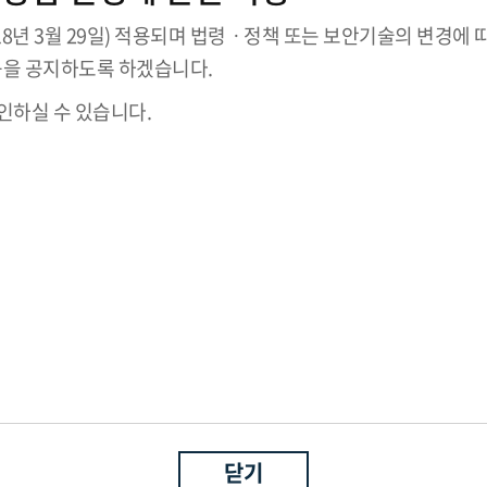
8년 3월 29일) 적용되며 법령ㆍ정책 또는 보안기술의 변경에 
등을 공지하도록 하겠습니다.
하실 수 있습니다.
닫기