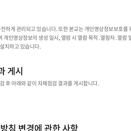
안전하게 관리되고 있습니다. 또한 본교는 개인영상정보보호를 
 개인영상정보의 생성 일시, 열람 시 열람 목적․열람자․열람 
설치하고 있습니다.
과 게시
검 후 아래와 같이 자체점검 결과를 게시합니다.
 방침 변경에 관한 사항