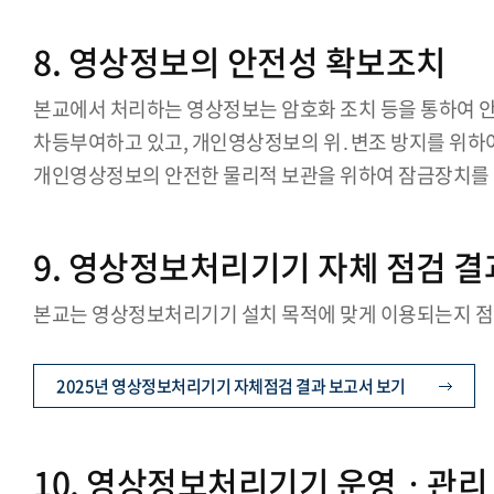
8. 영상정보의 안전성 확보조치
본교에서 처리하는 영상정보는 암호화 조치 등을 통하여 
차등부여하고 있고, 개인영상정보의 위․변조 방지를 위하여
개인영상정보의 안전한 물리적 보관을 위하여 잠금장치를 
9. 영상정보처리기기 자체 점검 결
본교는 영상정보처리기기 설치 목적에 맞게 이용되는지 점
2025년 영상정보처리기기 자체점검 결과 보고서 보기
10. 영상정보처리기기 운영ㆍ관리