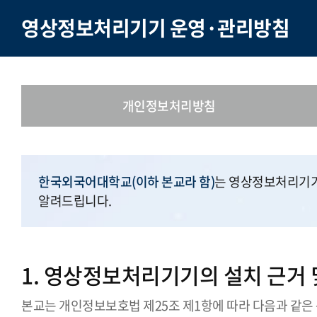
영상정보처리기기 운영·관리방침
개인정보처리방침
한국외국어대학교(이하 본교라 함)
는 영상정보처리기기
알려드립니다.
1. 영상정보처리기기의 설치 근거 
본교는 개인정보보호법 제25조 제1항에 따라 다음과 같