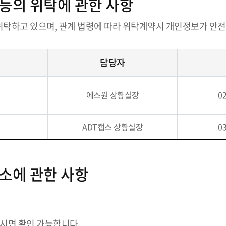
 등의 위탁에 관한 사항
위탁하고 있으며, 관계 법령에 따라 위탁계약시 개인정보가 안전
담당자
에스원 상황실장
02
ADT캡스 상황실장
03
장소에 관한 사항
시면 확인 가능합니다.