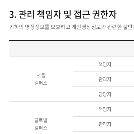
3. 관리 책임자 및 접근 권한자
귀하의 영상정보를 보호하고 개인영상정보와 관련한 불만
책임자
서울
관리자
캠퍼스
담당자
책임자
글로벌
관리자
캠퍼스