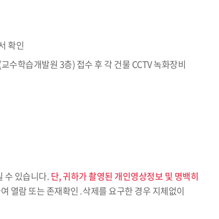
에서 확인
교수학습개발원 3층) 접수 후 각 건물 CCTV 녹화장비
 수 있습니다.
단, 귀하가 촬영된 개인영상정보 및 명백히
여 열람 또는 존재확인․삭제를 요구한 경우 지체없이