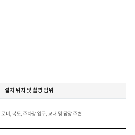
설치 위치 및 촬영 범위
 로비, 복도, 주차장 입구, 교내 및 담장 주변