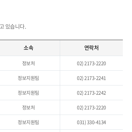
고 있습니다.
소속
연락처
정보처
02) 2173-2220
정보지원팀
02) 2173-2241
정보지원팀
02) 2173-2242
정보처
02) 2173-2220
정보지원팀
031) 330-4134