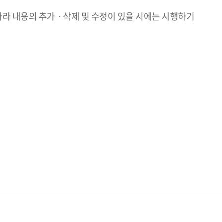
따라 내용의 추가ㆍ삭제 및 수정이 있을 시에는 시행하기