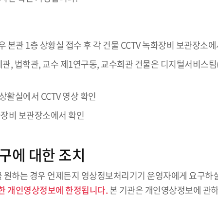
경우 본관 1층 상황실 접수 후 각 건물 CCTV 녹화장비 보관장소
제관, 법학관, 교수 제1연구동, 교수회관 건물은 디지털서비스팀(
상활실에서 CCTV 영상 확인
 녹화장비 보관장소에서 확인
요구에 대한 조치
 원하는 경우 언제든지 영상정보처리기기 운영자에게 요구하실
요한 개인영상정보에 한정됩니다.
본 기관은 개인영상정보에 관하