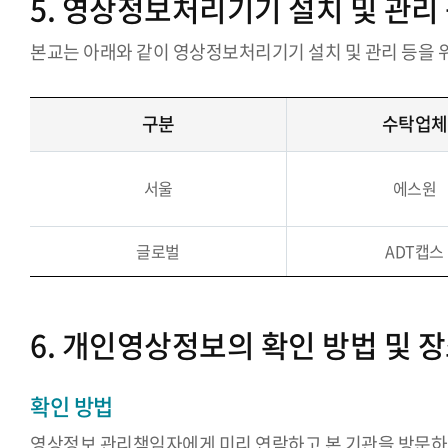
5. 영상정보처리기기 설치 및 관리
본교는 아래와 같이 영상정보처리기기 설치 및 관리 등을 
구분
수탁업체
서울
에스원
글로벌
ADT캡스
6. 개인영상정보의 확인 방법 및 
확인 방법
영상정보 관리책임자에게 미리 연락하고 본 기관을 방문하