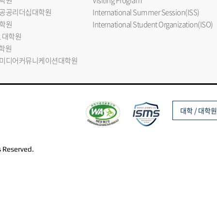
학원
Visiting Program
공공리더십대학원
International Summer Session(ISS)
학원
International Student Organization(ISO)
L 대학원
대학원
미디어커뮤니케이션대학원
대학 / 대학원
s Reserved.