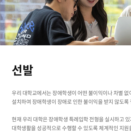
선발
우리 대학교에서는 장애학생이 어떤 불이익이나 차별 없
설치하여 장애학생이 장애로 인한 불이익을 받지 않도록 
현재 우리 대학은 장애학생 특례입학 전형을 실시하고 있
대학생활을 성공적으로 수행할 수 있도록 체계적인 지원