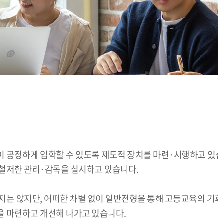
이 공정하게 입학할 수 있도록 제도적 장치를 마련·시행하고 
철저한 관리·감독을 실시하고 있습니다.
지는 않지만, 어떠한 차별 없이 일반전형을 통해 고등교육의 기
을 마련하고 개선해 나가고 있습니다.