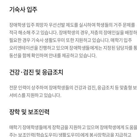
기숙사 입주
장애학생 입주 희망자 우선선발 제도를 실시하여 학생들의 거주 문제를
적극 해소해 주고 있습니다. 장애학생의 경우, 저층의 장애인실을 배정하
필요한 경우 기숙사 생활도우미 또한 지원하고 있습니다. 매학기 입주
오리엔테이션을 진행하고 있으며 장애학생들에게는 지정된 담당자를 
동선을 함께 확인하며 안내를 제공하고 있습니다.
건강·검진 및 응급조치
전문 인력이 상주하여 장애학생들의 건강과 검진, 응급조치 등 맞춤형 
서비스를 지원하고 있습니다.
장학 및 보조인력
매학기 장애학생들에게 장학금을 지원하고 있으며 장애학생에게 도움
주는 보조인력(학습도우미/생활도우미)에게 봉사장학금을 지급하고