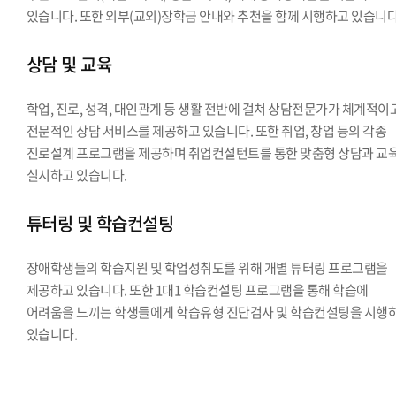
있습니다. 또한 외부(교외)장학금 안내와 추천을 함께 시행하고 있습니다
상담 및 교육
학업, 진로, 성격, 대인관계 등 생활 전반에 걸쳐 상담전문가가 체계적이
전문적인 상담 서비스를 제공하고 있습니다. 또한 취업, 창업 등의 각종
진로설계 프로그램을 제공하며 취업컨설턴트를 통한 맞춤형 상담과 교
실시하고 있습니다.
튜터링 및 학습컨설팅
장애학생들의 학습지원 및 학업성취도를 위해 개별 튜터링 프로그램을
제공하고 있습니다. 또한 1대1 학습컨설팅 프로그램을 통해 학습에
어려움을 느끼는 학생들에게 학습유형 진단검사 및 학습컨설팅을 시행
있습니다.