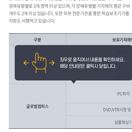
장애유형별로 3개 영역 이상 있으며, 각 장애유형별 기자재의 평균 구비
개수도 2개 이상 있습니다. 또한 외부 전문기관을 통한 학습보조기기를
지원도 시행하고 있습니다.
구분
보유기자재
PC좌석
서울캠퍼스
블루레이 시청 및 
실물화상
PC좌석
글로벌캠퍼스
DVD/VTR시청 및
실물화상