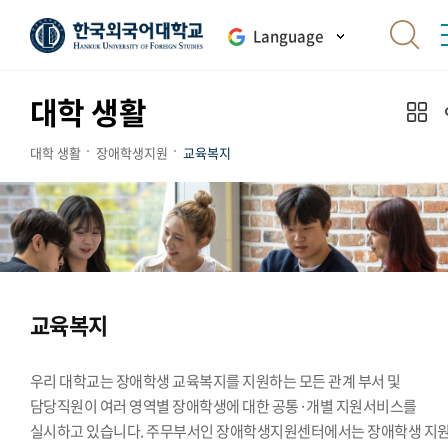
Language
대학 생활
대학 생활
장애학생지원
교육복지
교육복지
우리 대학교는 장애학생 교육복지를 지원하는 모든 관계 부서 및
담당직원이 여러 영역별 장애학생에 대한 공통·개별 지원서비스를
실시하고 있습니다. 주무부서인 장애학생지원센터에서는 장애학생 지