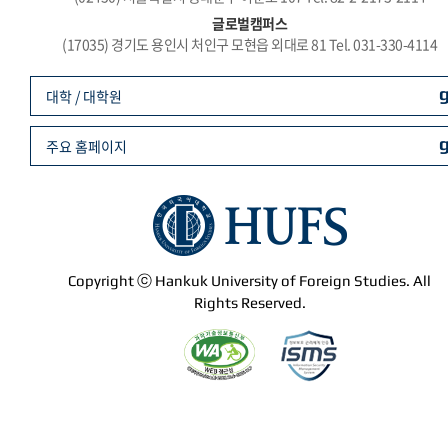
글로벌캠퍼스
(17035) 경기도 용인시 처인구 모현읍 외대로 81 Tel. 031-330-4114
대학 / 대학원
주요 홈페이지
Copyright ⓒ Hankuk University of Foreign Studies. All
Rights Reserved.