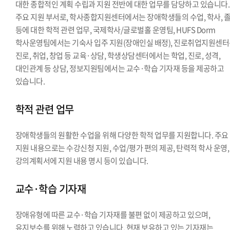
대한 종합적인 계획 수립과 지원 전반에 대한 업무를 담당하고 있습니다.
주요 지원 부서로, 학사종합지원센터에서는 장애학생들의 수업, 학사, 
등에 대한 학적 관련 업무, 국제학사/글로벌홀 운영팀, HUFS Dorm
학사운영팀에서는 기숙사 입주 지원(장애인실 배정), 진로취업지원센
진로, 취업, 창업 등 교육·상담, 학생상담센터에서는 학업, 진로, 성격,
대인관계 등 상담, 정보지원팀에서는 교수·학습 기자재 등을 제공하고
있습니다.
학적 관련 업무
장애학생들의 원활한 수업을 위해 다양한 학적 업무를 지원합니다. 주요
지원 내용으로는 수강신청 지원, 수업/평가 편의 제공, 탄력적 학사 운영,
강의계획서에 지원 내용 명시 등이 있습니다.
교수·학습 기자재
장애유형에 따른 교수·학습 기자재를 불편 없이 제공하고 있으며,
유지보수를 위해 노력하고 있습니다. 현재 보유하고 있는 기자재는