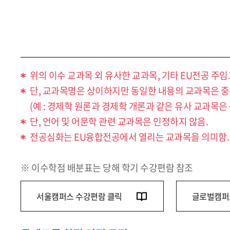
위의 이수 교과목 외 유사한 교과목, 기타 EU전공 주
단, 교과목명은 상이하지만 동일한 내용의 교과목은 중
(예 : 경제학 원론과 경제학 개론과 같은 유사 교과목은
단, 언어 및 어문학 관련 교과목은 인정하지 않음.
전공심화는 EU융합전공에서 열리는 교과목을 의미함.
※ 이수학점 배분표는 당해 학기 수강편람 참조
서울캠퍼스 수강편람 클릭
글로벌캠퍼