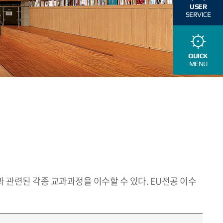
USER
SERVICE
QUICK
MENU
 관련된 각종 교과과정을 이수할 수 있다. EU전공 이수