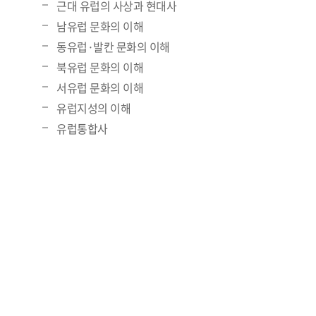
근대 유럽의 사상과 현대사
남유럽 문화의 이해
동유럽·발칸 문화의 이해
북유럽 문화의 이해
서유럽 문화의 이해
유럽지성의 이해
유럽통합사