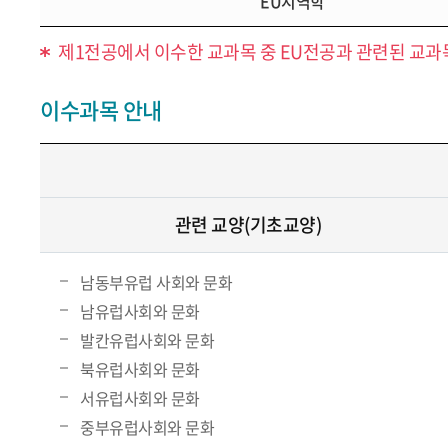
EU지역학
제1전공에서 이수한 교과목 중 EU전공과 관련된 교과목
이수과목 안내
관련 교양(기초교양)
남동부유럽 사회와 문화
남유럽사회와 문화
발칸유럽사회와 문화
북유럽사회와 문화
서유럽사회와 문화
중부유럽사회와 문화