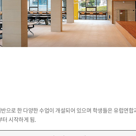
를 기반으로 한 다양한 수업이 개설되어 있으며 학생들은 유럽연합과
부터 시작하게 됨.