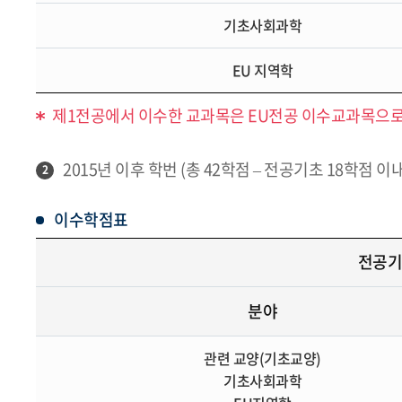
기초사회과학
EU 지역학
제1전공에서 이수한 교과목은 EU전공 이수교과목으로
2015년 이후 학번 (총 42학점 – 전공기초 18학점 이
2
이수학점표
전공기
분야
관련 교양(기초교양)
기초사회과학