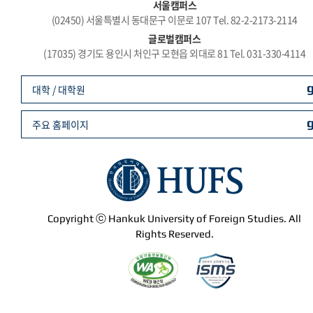
서울캠퍼스
(02450) 서울특별시 동대문구 이문로 107 Tel. 82-2-2173-2114
글로벌캠퍼스
(17035) 경기도 용인시 처인구 모현읍 외대로 81 Tel. 031-330-4114
대학 / 대학원
주요 홈페이지
Copyright ⓒ Hankuk University of Foreign Studies. All
Rights Reserved.