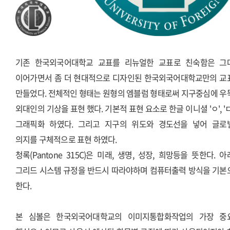
기존 한국외국어대학교 교표를 리뉴얼한 교표로 친숙함은 그
이어가면서 좀 더 현대적으로 디자인된 한국외국어대학교만의 교
만들었다. 전체적인 형태는 원형의 엠블럼 형태로써 지구중심에 우
외대인의 기상을 표현 했다. 기본적 표현 요소로 한글 이니셜 'ㅇ', '
그래픽화 하였다. 그리고 지구의 위도와 경도선을 넣어 글로
의지를 구체적으로 표현 하였다.
청록(Pantone 315C)은 미래, 생명, 성장, 희망등을 뜻한다. 
그리드 시스템 규정을 반드시 따라야하며 컴퓨터출력 방식을 기본
한다.
본 심볼은 한국외국어대학교의 이미지통합화작업의 가장 중