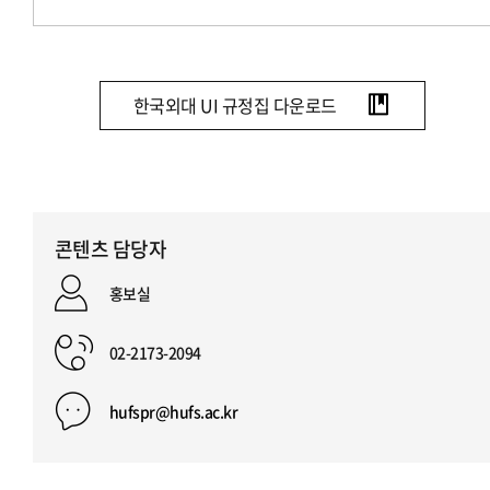
한국외대 UI 규정집 다운로드
콘텐츠 담당자
홍보실
02-2173-2094
hufspr@hufs.ac.kr