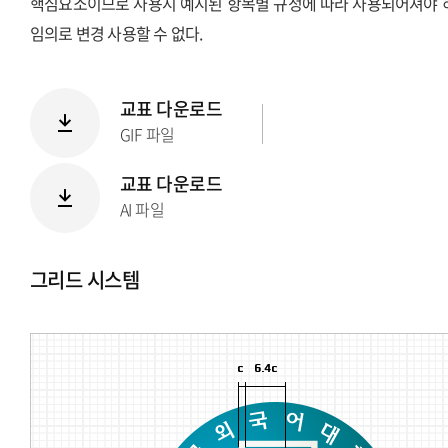
핵심요소이므로 사용시 예시된 항목별 규정에 따라 사용되어져야 
임의로 변경 사용할 수 없다.
교표 다운로드
GIF 파일
교표 다운로드
AI 파일
그리드 시스템