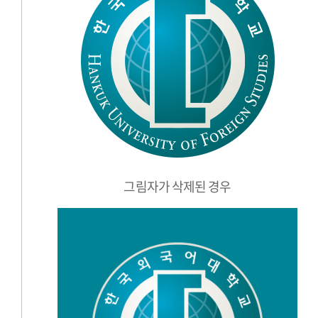
그림자가 삭제된 경우