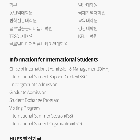
학부
일반대학원
통번역대학원
국제지역대학원
법학전문대학원
교육대학원
글로벌공공리더십대학원
경영대학원
TESOL 대학원
KFL 대학원
글로벌미디어커뮤니케이션대학원
Information
for International Students
Office of International Admission & Management(OIAM)
International Student Support Center(ISSC)
Undergraduate Admission
Graduate Admission
Student Exchange Program
Visiting Program
International Summer Session(ISS)
International Student Organization(ISO)
HUFS
발전기금