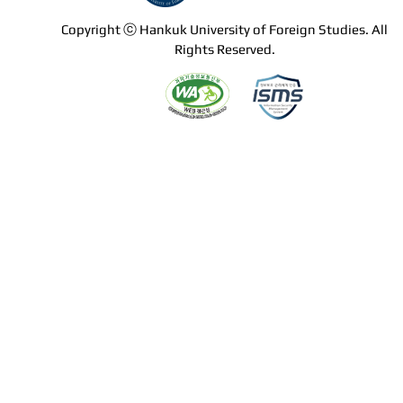
Copyright ⓒ Hankuk University of Foreign Studies. All
Rights Reserved.