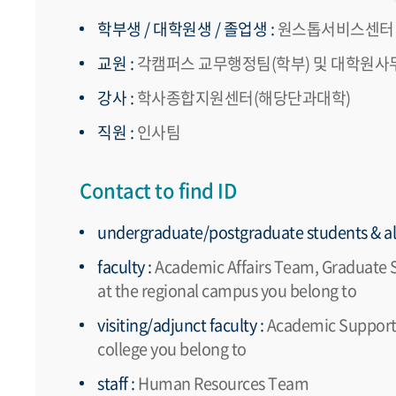
학부생 / 대학원생 / 졸업생 :
원스톱서비스센터
교원 :
각캠퍼스 교무행정팀(학부) 및 대학원사무 
강사 :
학사종합지원센터(해당단과대학)
직원 :
인사팀
Contact to find ID
undergraduate/postgraduate students & al
faculty :
Academic Affairs Team, Graduate 
at the regional campus you belong to
visiting/adjunct faculty :
Academic Support C
college you belong to
staff :
Human Resources Team