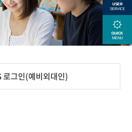
USER
SERVICE
QUICK
MENU
S 로그인(예비외대인)