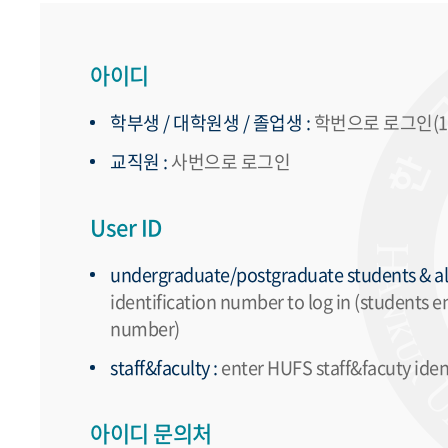
아이디
학부생 / 대학원생 / 졸업생 :
학번으로 로그인(19
교직원 :
사번으로 로그인
User ID
undergraduate/postgraduate students & al
identification number to log in (students e
number)
staff&faculty :
enter HUFS staff&facuty ident
아이디 문의처