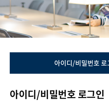
아이디/비밀번호 로
아이디/비밀번호 로그인