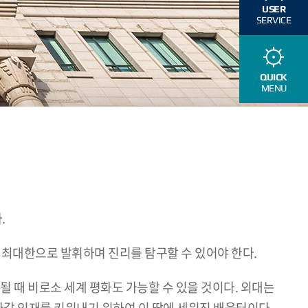
USER
SERVICE
QUICK
MENU
.
최대한으로 발휘하며 진리를 탐구할 수 있어야 한다.
될 때 비로소 세계 평화도 가능할 수 있을 것이다. 외대는
갈 인재를 키워내기 위하여 이 땅에 세워진 배움터이다.