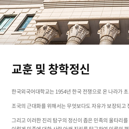
교훈 및 창학정신
한국외국어대학교는 1954년 한국 전쟁으로 온 나라가 
조국의 근대화를 위해서는 무엇보다도 자유가 보장되고 정
그리고 이러한 진리 탐구의 정신이 좁은 민족의 울타리를 
이렇게 민족에 대한 사랑 아래 진리를 탐구하여 인류의 