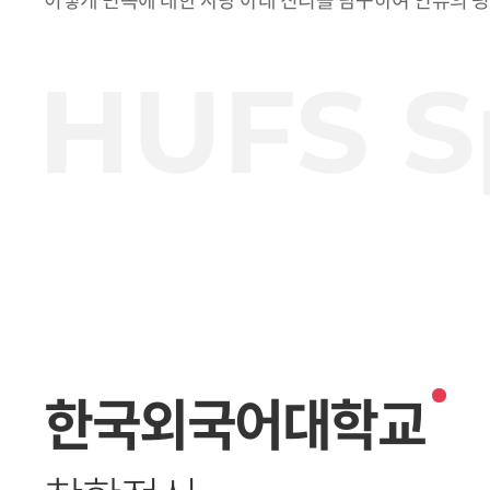
한국외국어대학교