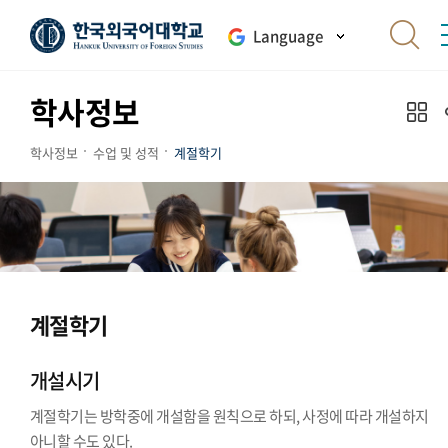
Language
학사정보
학사정보
수업 및 성적
계절학기
계절학기
개설시기
계절학기는 방학중에 개설함을 원칙으로 하되, 사정에 따라 개설하지
아니할 수도 있다.