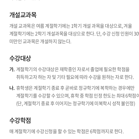
개설교과목
개설 교과목은 여름 계절학기에는 1학기 개설 과목을 대상으로, 겨울
계절학기에는 2학기 개설과목을 대상으로 한다. 단, 수강 신청 인원이 3
미만인 교과목은 개설하지 않는다.
수강대상
가.
계절학기의 수강대상은 재학중인 자로서 졸업에 필요한 학점을
취득하고자 하는 자 및 기타 필요에 따라 수강을 원하는 자로 한다.
나.
휴학생은 계절학기 종료 후 곧바로 정규학기에 복학하는 경우에만
계절학기를 수강할 수 있으며, 휴학 중 학점 인정 한도는 최대 6학점
(단, 계절학기 종료 후 이어지는 정규학기에 미복학시 성적 불인정)
수강학점
매 계절학기에 수강신청을 할 수 있는 학점은 6학점까지로 한다.