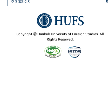
주요 홈페이지
Copyright ⓒ Hankuk University of Foreign Studies. All
Rights Reserved.