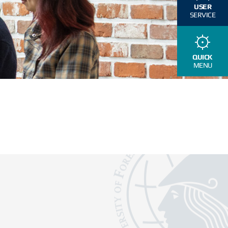
USER
SERVICE
QUICK
MENU