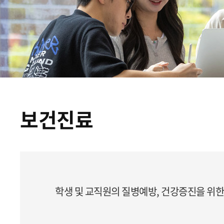
보건진료
학생 및 교직원의 질병예방, 건강증진을 위