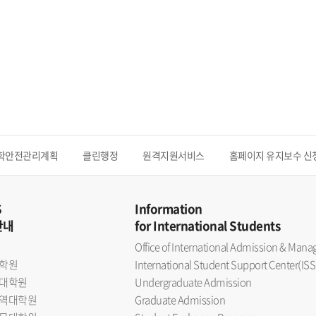
학안전관리계획
클린행정
원격지원서비스
홈페이지 유지보수 신
S
Information
안내
for International Students
Office of International Admission & Ma
학원
International Student Support Center(ISS
대학원
Undergraduate Admission
역대학원
Graduate Admission