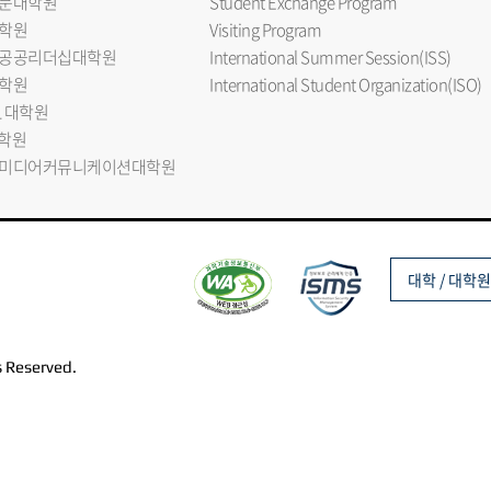
문대학원
Student Exchange Program
학원
Visiting Program
공공리더십대학원
International Summer Session(ISS)
학원
International Student Organization(ISO)
L 대학원
대학원
미디어커뮤니케이션대학원
대학 / 대학원
s Reserved.