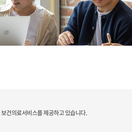
한 보건의료서비스를 제공하고 있습니다.