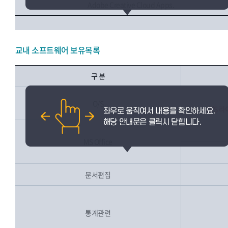
Adobe Creative Cloud Apps.
교내 소프트웨어 보유목록
구 분
O/S
O/S 
MS Office
문서편집
통계관련