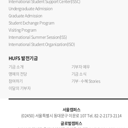
International Student Support Center(ISSC)
Undergraduate Admission
Graduate Admission
Student Exchange Program
Visiting Program
International Summer Session(ISS)
International Student Organization(ISO)
HUFS
발전기금
기금 소개
기부자 예우
명예의 전당
기금 소식
참여하기
기부·수혜 Stories
이달의 기부자
서울캠퍼스
(02450) 서울특별시 동대문구 이문로 107 Tel. 82-2-2173-2114
글로벌캠퍼스