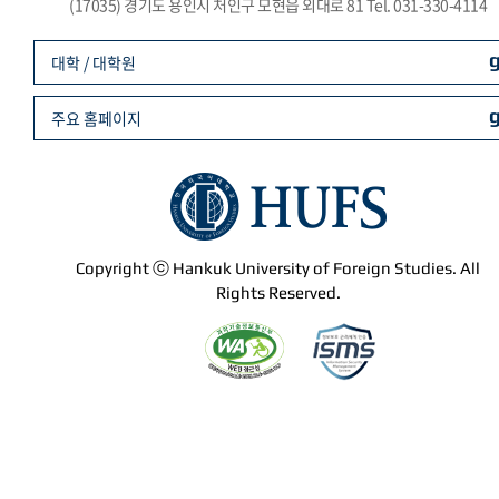
(17035) 경기도 용인시 처인구 모현읍 외대로 81 Tel. 031-330-4114
대학 / 대학원
주요 홈페이지
Copyright ⓒ Hankuk University of Foreign Studies. All
Rights Reserved.