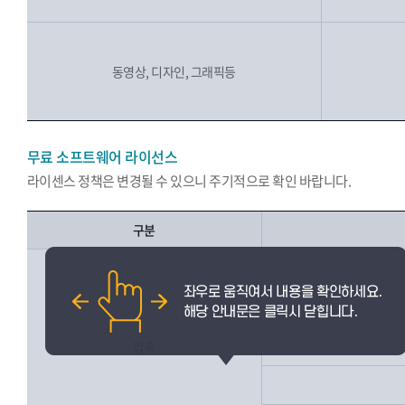
동영상, 디자인, 그래픽등
무료 소프트웨어 라이선스
라이센스 정책은 변경될 수 있으니 주기적으로 확인 바랍니다.
구분
압축