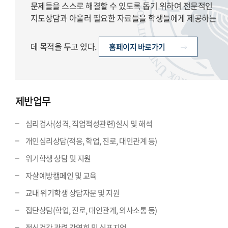
문제들을 스스로 해결할 수 있도록 돕기 위하여 전문적인
지도상담과 아울러 필요한 자료들을 학생들에게 제공하는
데 목적을 두고 있다.
홈페이지 바로가기
제반업무
심리검사(성격, 직업적성관련)실시 및 해석
개인심리상담(적응, 학업, 진로, 대인관계 등)
위기학생 상담 및 지원
자살예방캠페인 및 교육
교내 위기학생 상담자문 및 지원
집단상담(학업, 진로, 대인관계, 의사소통 등)
정신건강 관련 강연회 및 심포지엄