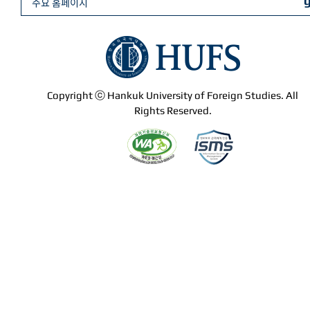
주요 홈페이지
Copyright ⓒ Hankuk University of Foreign Studies. All
Rights Reserved.