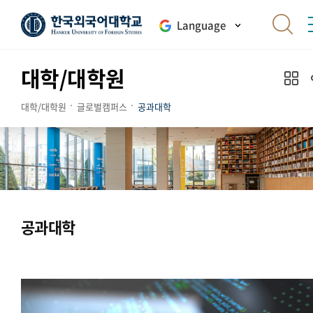
Language
대학/대학원
대학/대학원
글로벌캠퍼스
공과대학
공과대학