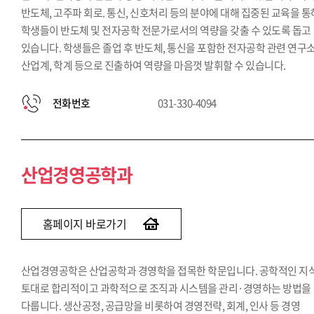
반도체, 고주파 회로. 통신, 신호처리 등의 분야에 대해 집중된 교육을 통
학생들이 반도체 및 전자공학 전문가로서의 역량을 갖출 수 있도록 돕고
있습니다. 학생들은 졸업 후 반도체, 통신을 포함한 전자공학 관련 연구소
산업계, 학계 등으로 진출하여 역량을 마음껏 발휘할 수 있습니다.
전화번호
031-330-4094
산업경영공학과
홈페이지 바로가기
산업경영공학은 산업공학과 경영학을 접목한 학문입니다. 공학적인 지
토대로 합리적이고 과학적으로 조직과 시스템을 관리·경영하는 방법을
다룹니다. 생산공정, 공급망을 비롯하여 경영전략, 회계, 인사 등 경영