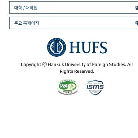
대학 / 대학원
주요 홈페이지
Copyright ⓒ Hankuk University of Foreign Studies. All
Rights Reserved.