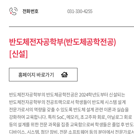
전화번호
031-330-4255
반도체전자공학부(반도체공학전공)
[신설]
홈페이지 바로가기
반도체전자공학부의 반도체공학전공은 2024학년도부터 신설되는
반도체전자공학부의 전공트랙으로서 학생들이 반도체 시스템 설계
전문가로서의 역량을 갖출 수 있도록 반도체 설계 관련 이론과 실습을
강화하여 교육합니다. 특히 SoC, 메모리, 초고주파 회로, 아닐로그 회로
등의 설계를 위한 전문 과목을 집중 교육함으로써 학생들은 졸업 후 반
디바이스, 시스템, 첨단 장비, 전문 소프트웨어 등의 분야에서 전문가로