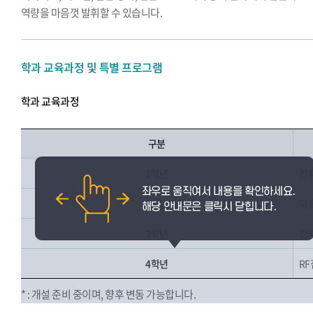
역량을 마음껏 발휘할 수 있습니다.
학과 교육과정 및 특별 프로그램
학과 교육과정
구분
1학년
컴
2학년
회
3학년
전
4학년
RF
* : 개설 준비 중이며, 향후 변동 가능합니다.