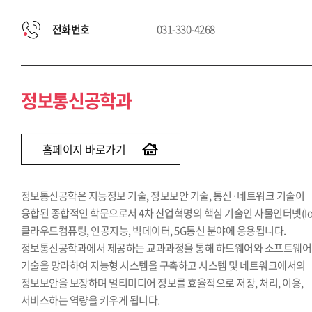
전화번호
031-330-4268
정보통신공학과
홈페이지 바로가기
정보통신공학은 지능정보 기술, 정보보안 기술, 통신·네트워크 기술이
융합된 종합적인 학문으로서 4차 산업혁명의 핵심 기술인 사물인터넷(IoT
클라우드컴퓨팅, 인공지능, 빅데이터, 5G통신 분야에 응용됩니다.
정보통신공학과에서 제공하는 교과과정을 통해 하드웨어와 소프트웨어
기술을 망라하여 지능형 시스템을 구축하고 시스템 및 네트워크에서의
정보보안을 보장하며 멀티미디어 정보를 효율적으로 저장, 처리, 이용,
서비스하는 역량을 키우게 됩니다.