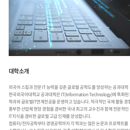
대학소개
외국어 스킬과 전문 IT 능력을 갖춘 글로벌 공학도를 양성하는 공과대학
한국외국어대학교 공과대학은 IT(Information Technology)에 특화된
학과와 글로벌IT연계전공을 운영하고 있습니다. 적극적인 국제 활동 경
풍부한 산업체 현장 경험을 겸비한 국내 최고의 교수진과 함께 전문적인
IT지식을 겸비한 글로벌 고급 인재를 양성합니다.
컴퓨터/전자공학부터 경영공학까지 각 학과는 많은 논문과 프로젝트를