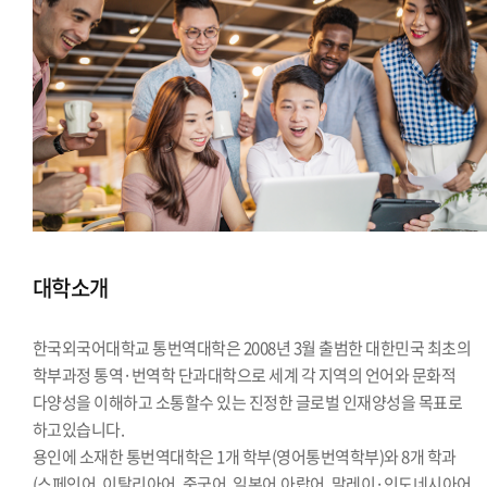
대학소개
한국외국어대학교 통번역대학은 2008년 3월 출범한 대한민국 최초의
학부과정 통역·번역학 단과대학으로 세계 각 지역의 언어와 문화적
다양성을 이해하고 소통할수 있는 진정한 글로벌 인재양성을 목표로
하고있습니다.
용인에 소재한 통번역대학은 1개 학부(영어통번역학부)와 8개 학과
(스페인어, 이탈리아어, 중국어, 일본어,아랍어, 말레이·인도네시아어,