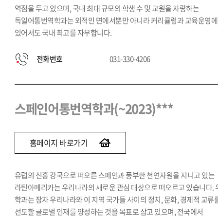
역점을 두고 있으며, 국내 최대 규모의 학생 수 및 교원을 자랑하는
독일어통번역학과는 외적인 면에서뿐만 아니라 커리큘럼과 교육운영에
있어서도 국내 최고를 자부합니다.
전화번호
031-330-4206
스페인어통번역학과(~2023)***
홈페이지 바로가기
유럽의 신흥 강국으로 떠오른 스페인과 풍부한 천연자원을 지니고 있는
라틴아메리카는 우리나라의 새로운 관심 대상으로 떠오르고 있습니다. 
학과는 장차 우리나라와 이 지역 국가들 사이의 정치, 문화, 경제적 교류
선도할 글로벌 인재를 양성하는 것을 목표로 삼고 있으며, 전국에서