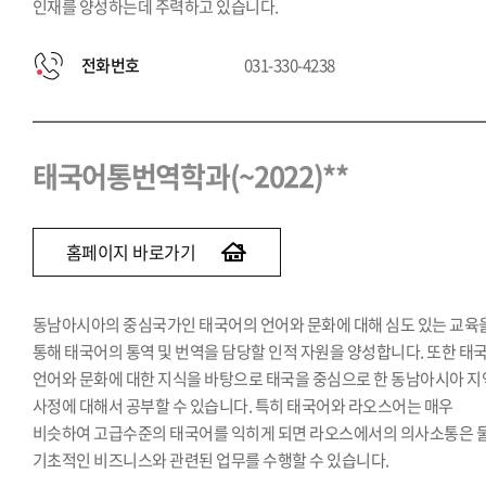
인재를 양성하는데 주력하고 있습니다.
전화번호
031-330-4238
태국어통번역학과(~2022)**
홈페이지 바로가기
동남아시아의 중심국가인 태국어의 언어와 문화에 대해 심도 있는 교육
통해 태국어의 통역 및 번역을 담당할 인적 자원을 양성합니다. 또한 태
언어와 문화에 대한 지식을 바탕으로 태국을 중심으로 한 동남아시아 지
사정에 대해서 공부할 수 있습니다. 특히 태국어와 라오스어는 매우
비슷하여 고급수준의 태국어를 익히게 되면 라오스에서의 의사소통은 
기초적인 비즈니스와 관련된 업무를 수행할 수 있습니다.