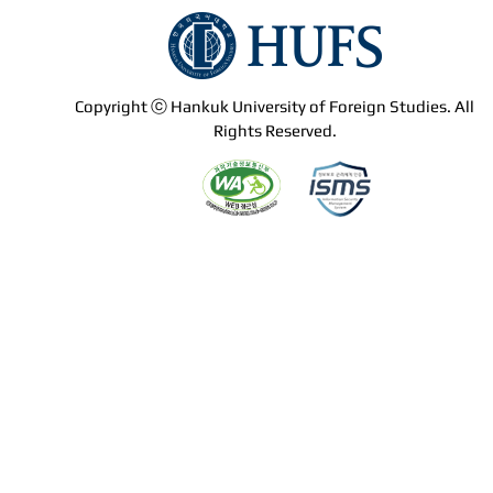
Copyright ⓒ Hankuk University of Foreign Studies. All
Rights Reserved.