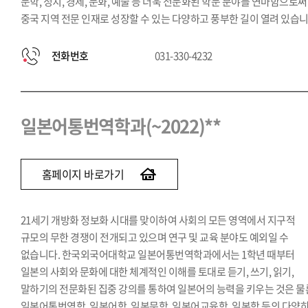
문학, 정치, 경제, 문화, 예술 등 더욱 전문화된 학문 분야를 연마함으로써
중국 지역 전문 인재로 성장할 수 있는 다양하고 풍부한 길이 열려 있습니
전화번호
031-330-4232
일본어통번역학과(~2022)**
홈페이지 바로가기
21세기 개방화 정보화 시대를 맞이하여 사회의 모든 영역에서 지구적
규모의 무한 경쟁이 전개되고 있으며 연구 및 교육 분야도 예외일 수
없습니다. 한국외국어대학교 일본어통번역학과에서는 1학년 때부터
일본의 사회와 문화에 대한 체계적인 이해를 토대로 듣기, 쓰기, 읽기,
말하기의 전문화된 집중 강의를 통하여 일본어의 능력을 키우는 것은 물
일본어통번역학, 일본어학, 일본문학, 일본어교육학, 일본학 등의 다양