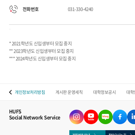
전화번호
031-330-4240
-
* 2021학년도 신입생부터 모집 중지
** 2023학년도 신입생부터 모집 중지
*** 2024학년도 신입생부터 모집 중지
 맵
개인정보처리방침
게시판 운영세칙
대학정보공시
대학
HUFS
Social Network Service