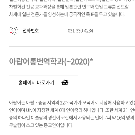
차별화된 전공 교과과정을 통해 일본관련 연구와 한일 교류를 선도할
차세대 일본 전문가를 양성하는데 궁극적인 목표를 두고 있습니다.
전화번호
031-330-4234
아랍어통번역학과(~2020)*
홈페이지 바로가기
아랍어는 아랍ㆍ중동 지역의 22개 국가가 모국어로 지정해 사용하고 있
언어이며 UN이 지정한 세계 6대 언어중의 하나입니다. 또한 세계 3대 
중의 하나인 이슬람의 경전이 코란에서 사용되는 언어로써 약 16억 명의
무슬림이 쓰고 있는 종교언어입니다.