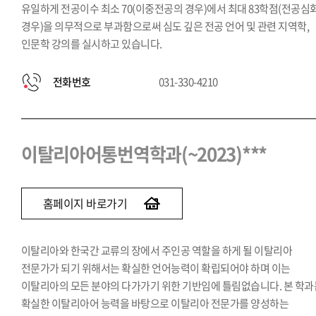
유일하게 전공이수 최소 70(이중전공의 경우)에서 최대 83학점(전공심
경우)을 의무적으로 부과함으로써 심도 깊은 전공 언어 및 관련 지역학,
인문학 강의를 실시하고 있습니다.
전화번호
031-330-4210
이탈리아어통번역학과(~2023)***
홈페이지 바로가기
이탈리아와 한국간 교류의 장에서 주인공 역할을 하게 될 이탈리아
전문가가 되기 위해서는 확실한 언어능력이 확립되어야 하며 이는
이탈리아의 모든 분야의 다가가기 위한 기반임에 틀림없습니다. 본 학과
확실한 이탈리아어 능력을 바탕으로 이탈리아 전문가를 양성하는