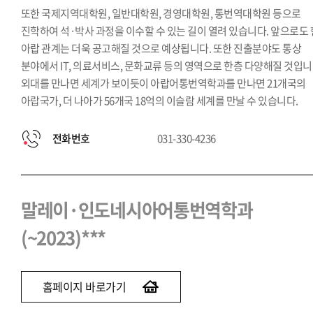
또한 국제지역대학원, 일반대학원, 경영대학원, 통번역대학원 등으로
진학하여 석·박사 과정을 이수할 수 있는 길이 열려 있습니다. 앞으로도 
아랍 관계는 더욱 공고해질 것으로 예상됩니다. 또한 진출분야도 통상
분야에서 IT, 의료서비스, 문화교류 등의 영역으로 한층 다양해질 것입니
외대를 만나면 세계가 보이듯이 아랍어통번역학과를 만나면 21개국의
아랍국가, 더 나아가 56개국 18억의 이슬람 세계를 만날 수 있습니다.
전화번호
031-330-4236
말레이·인도네시아어통번역학과
(~2023)***
홈페이지 바로가기