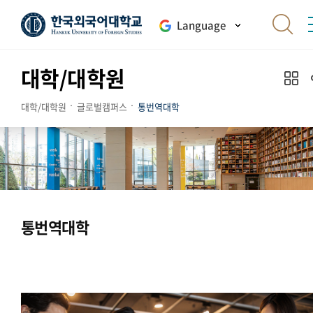
Language
대학/대학원
대학/대학원
글로벌캠퍼스
통번역대학
통번역대학