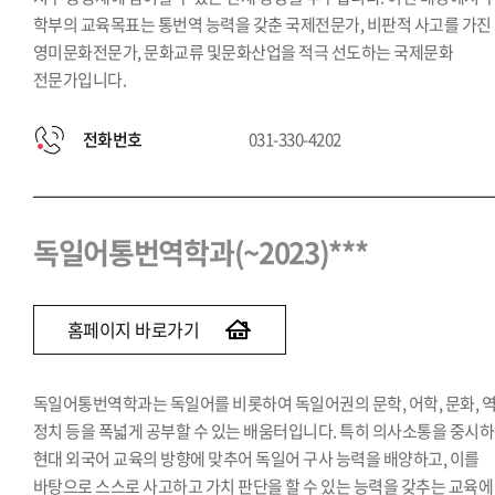
학부의 교육목표는 통번역 능력을 갖춘 국제전문가, 비판적 사고를 가진
영미문화전문가, 문화교류 및문화산업을 적극 선도하는 국제문화
전문가입니다.
전화번호
031-330-4202
독일어통번역학과(~2023)***
홈페이지 바로가기
독일어통번역학과는 독일어를 비롯하여 독일어권의 문학, 어학, 문화, 역
정치 등을 폭넓게 공부할 수 있는 배움터입니다. 특히 의사소통을 중시
현대 외국어 교육의 방향에 맞추어 독일어 구사 능력을 배양하고, 이를
바탕으로 스스로 사고하고 가치 판단을 할 수 있는 능력을 갖추는 교육에