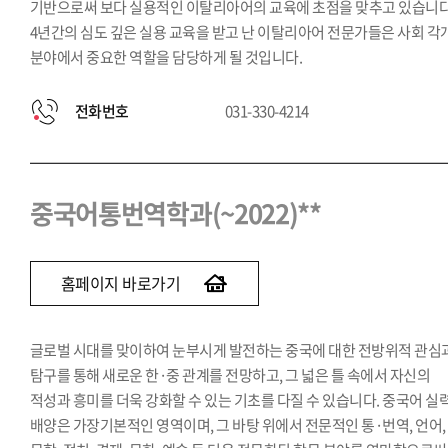
기반으로써 보다 실용적인 이탈리아어의 교육에 초점을 맞추고 있습니다
4년간의 심도 깊은 실용 교육을 받고 난 이탈리아어 전문가들은 사회 각
분야에서 중요한 역할을 담당하게 될 것입니다.
전화번호
031-330-4214
중국어통번역학과(~2022)**
홈페이지 바로가기
글로벌 시대를 맞이하여 눈부시게 발전하는 중국에 대한 전방위적 관심
탐구를 통해 새로운 한·중 관계를 전망하고, 그 넓은 틀 속에서 자신의
적성과 흥미를 더욱 강화할 수 있는 기초를 다질 수 있습니다. 중국어 실
배양은 가장기본적인 영역이며, 그 바탕 위에서 전문적인 통·번역, 언어,